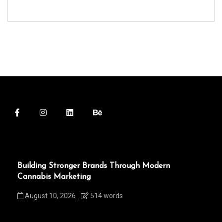
Building Stronger Brands Through Modern
Cannabis Marketing
August 10, 2026
514 words