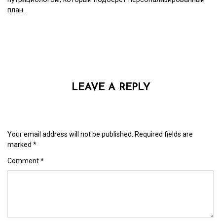
план.
LEAVE A REPLY
Your email address will not be published.
Required fields are
marked
*
Comment
*