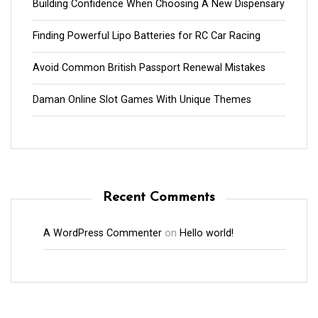
Building Confidence When Choosing A New Dispensary
Finding Powerful Lipo Batteries for RC Car Racing
Avoid Common British Passport Renewal Mistakes
Daman Online Slot Games With Unique Themes
Recent Comments
A WordPress Commenter
on
Hello world!