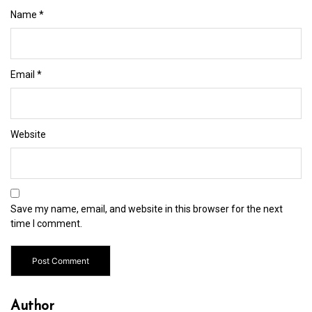
Name
*
Email
*
Website
Save my name, email, and website in this browser for the next
time I comment.
Author