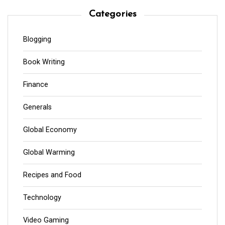
Categories
Blogging
Book Writing
Finance
Generals
Global Economy
Global Warming
Recipes and Food
Technology
Video Gaming