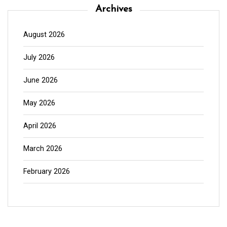
Archives
August 2026
July 2026
June 2026
May 2026
April 2026
March 2026
February 2026