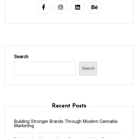
Search
Search
Recent Posts
Building Stronger Brands Through Modern Cannabis
Marketing