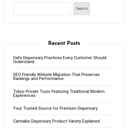
Search
Recent Posts
Safe Dispensary Practices Every Customer Should
Understand
SEO Friendly Website Migration That Preserves
Rankings and Performance
Tokyo Private Tours Featuring Traditional Modern
Experiences
Your Trusted Source for Premium Dispensary
Cannabis Dispensary Product Variety Explained