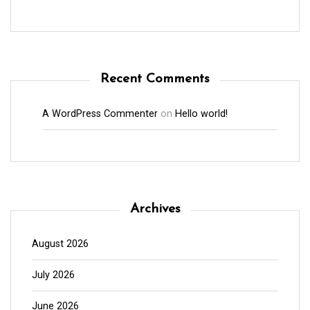
Recent Comments
A WordPress Commenter
on
Hello world!
Archives
August 2026
July 2026
June 2026