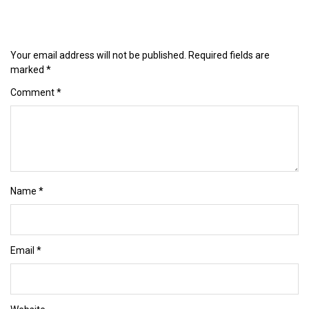
Your email address will not be published.
Required fields are
marked
*
Comment
*
Name
*
Email
*