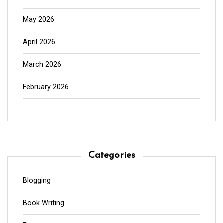
May 2026
April 2026
March 2026
February 2026
Categories
Blogging
Book Writing