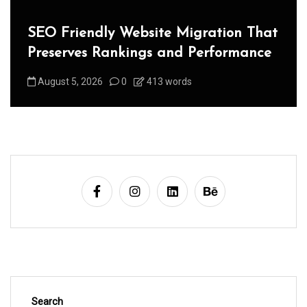
SEO Friendly Website Migration That
Preserves Rankings and Performance
August 5, 2026
0
413 words
Search