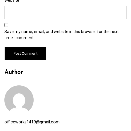
Website
Save my name, email, and website in this browser for the next
time I comment.
Author
officeworks1419@gmail.com