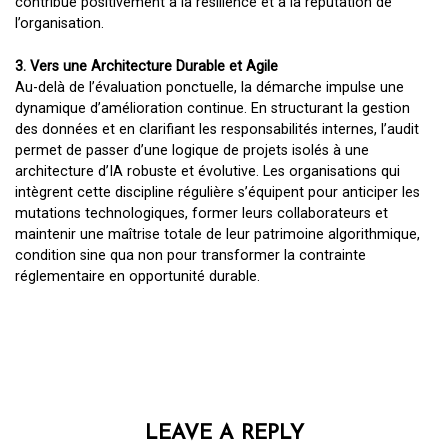
contribue positivement à la résilience et à la réputation de
l’organisation.
3. Vers une Architecture Durable et Agile
Au-delà de l’évaluation ponctuelle, la démarche impulse une
dynamique d’amélioration continue. En structurant la gestion
des données et en clarifiant les responsabilités internes, l’audit
permet de passer d’une logique de projets isolés à une
architecture d’IA robuste et évolutive. Les organisations qui
intègrent cette discipline régulière s’équipent pour anticiper les
mutations technologiques, former leurs collaborateurs et
maintenir une maîtrise totale de leur patrimoine algorithmique,
condition sine qua non pour transformer la contrainte
réglementaire en opportunité durable.
LEAVE A REPLY