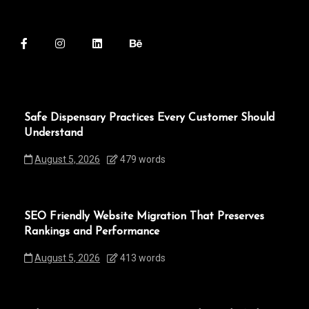
Safe Dispensary Practices Every Customer Should
Understand
August 5, 2026
479 words
SEO Friendly Website Migration That Preserves
Rankings and Performance
August 5, 2026
413 words