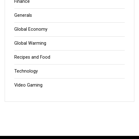
Finance
Generals
Global Economy
Global Warming
Recipes and Food
Technology
Video Gaming