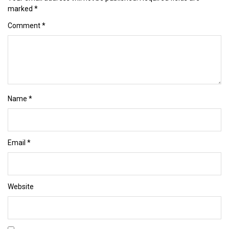
marked
*
Comment
*
Name
*
Email
*
Website