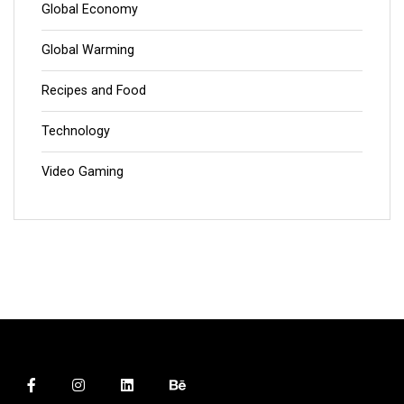
Global Economy
Global Warming
Recipes and Food
Technology
Video Gaming