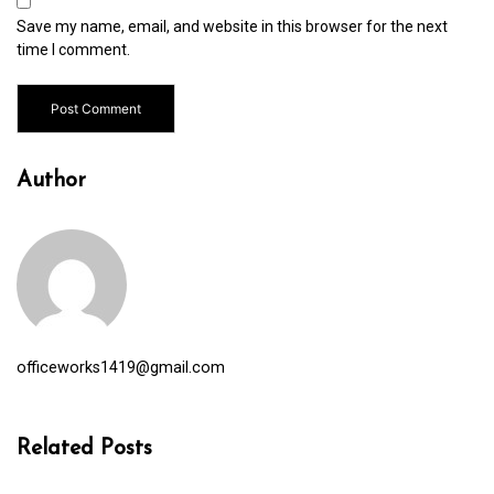
Save my name, email, and website in this browser for the next
time I comment.
Author
officeworks1419@gmail.com
Related Posts