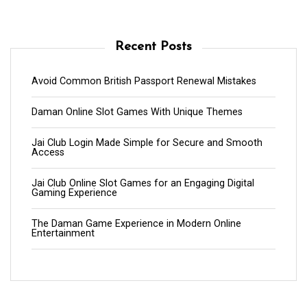
Recent Posts
Avoid Common British Passport Renewal Mistakes
Daman Online Slot Games With Unique Themes
Jai Club Login Made Simple for Secure and Smooth
Access
Jai Club Online Slot Games for an Engaging Digital
Gaming Experience
The Daman Game Experience in Modern Online
Entertainment