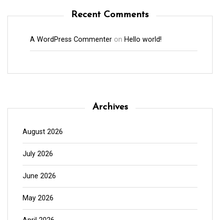
Recent Comments
A WordPress Commenter
on
Hello world!
Archives
August 2026
July 2026
June 2026
May 2026