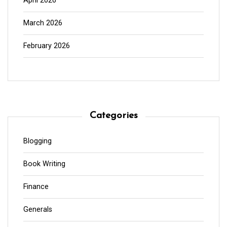
April 2026
March 2026
February 2026
Categories
Blogging
Book Writing
Finance
Generals